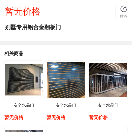
暂无价格
推荐
别墅专用铝合金翻板门
相关商品
友全水晶门
友全水晶门
友全水晶门
暂无价格
暂无价格
暂无价格