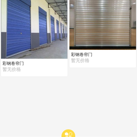
彩钢卷帘门
暂无价格
彩钢卷帘门
暂无价格