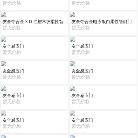
暂无价格
暂无价格
友全铝合金 3 D 红檀木纹柔性智
友全铝合金电泳银白柔性智能门
能门
暂无价格
暂无价格
友全感应门
友全感应门
暂无价格
暂无价格
友全感应门
友全感应门
暂无价格
暂无价格
友全感应门
友全感应门
暂无价格
暂无价格
友全感应门
友全感应门
暂无价格
暂无价格