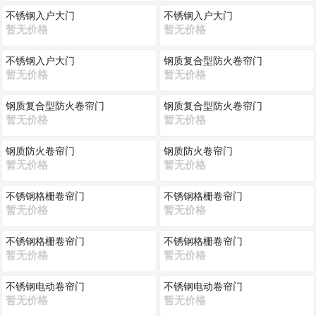
不锈钢入户大门
不锈钢入户大门
暂无价格
暂无价格
不锈钢入户大门
钢质复合型防火卷帘门
暂无价格
暂无价格
钢质复合型防火卷帘门
钢质复合型防火卷帘门
暂无价格
暂无价格
钢质防火卷帘门
钢质防火卷帘门
暂无价格
暂无价格
不锈钢格栅卷帘门
不锈钢格栅卷帘门
暂无价格
暂无价格
不锈钢格栅卷帘门
不锈钢格栅卷帘门
暂无价格
暂无价格
不锈钢电动卷帘门
不锈钢电动卷帘门
暂无价格
暂无价格