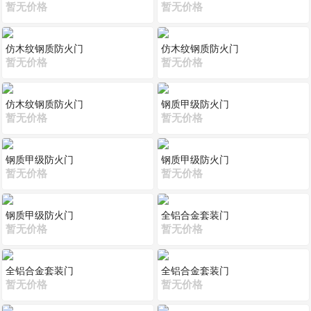
暂无价格
暂无价格
仿木纹钢质防火门
仿木纹钢质防火门
暂无价格
暂无价格
仿木纹钢质防火门
钢质甲级防火门
暂无价格
暂无价格
钢质甲级防火门
钢质甲级防火门
暂无价格
暂无价格
钢质甲级防火门
全铝合金套装门
暂无价格
暂无价格
全铝合金套装门
全铝合金套装门
暂无价格
暂无价格