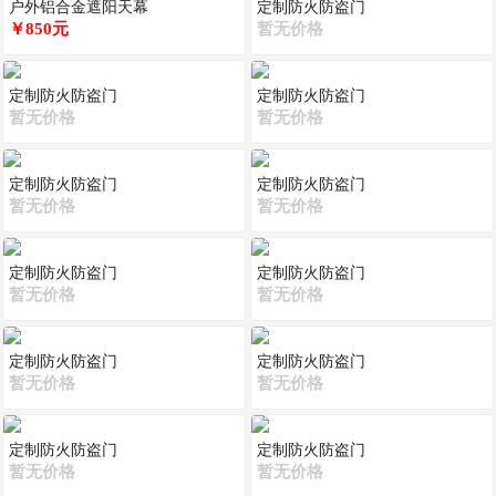
户外铝合金遮阳天幕
定制防火防盗门
￥850元
暂无价格
定制防火防盗门
定制防火防盗门
暂无价格
暂无价格
定制防火防盗门
定制防火防盗门
暂无价格
暂无价格
定制防火防盗门
定制防火防盗门
暂无价格
暂无价格
定制防火防盗门
定制防火防盗门
暂无价格
暂无价格
定制防火防盗门
定制防火防盗门
暂无价格
暂无价格