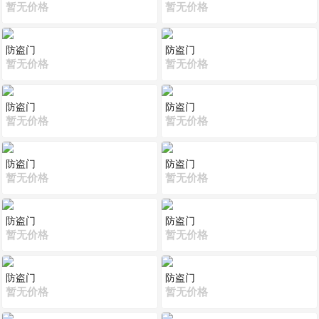
暂无价格
暂无价格
防盗门
防盗门
暂无价格
暂无价格
防盗门
防盗门
暂无价格
暂无价格
防盗门
防盗门
暂无价格
暂无价格
防盗门
防盗门
暂无价格
暂无价格
防盗门
防盗门
暂无价格
暂无价格