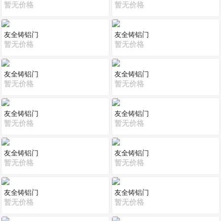
暂无价格
暂无价格
友全铸铝门
友全铸铝门
暂无价格
暂无价格
友全铸铝门
友全铸铝门
暂无价格
暂无价格
友全铸铝门
友全铸铝门
暂无价格
暂无价格
友全铸铝门
友全铸铝门
暂无价格
暂无价格
友全铸铝门
友全铸铝门
暂无价格
暂无价格