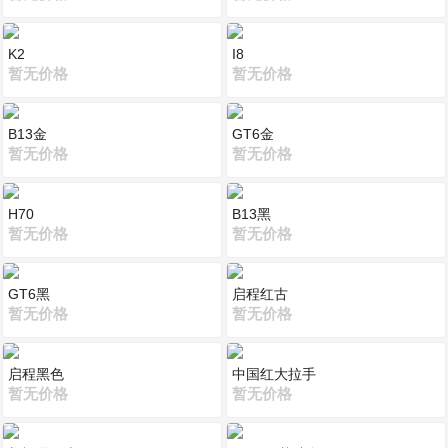
K2
I8
暂无价格
暂无价格
B13金
GT6金
暂无价格
暂无价格
H70
B13黑
暂无价格
暂无价格
GT6黑
启程红古
暂无价格
暂无价格
启程黑色
中国红大拉手
暂无价格
暂无价格