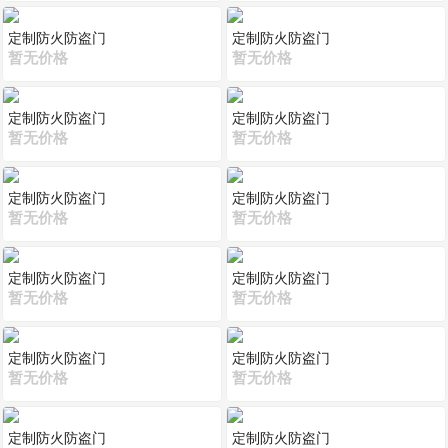
定制防火防盗门
定制防火防盗门
暂无价格
暂无价格
定制防火防盗门
定制防火防盗门
暂无价格
暂无价格
定制防火防盗门
定制防火防盗门
暂无价格
暂无价格
定制防火防盗门
定制防火防盗门
暂无价格
暂无价格
定制防火防盗门
定制防火防盗门
暂无价格
暂无价格
定制防火防盗门
定制防火防盗门