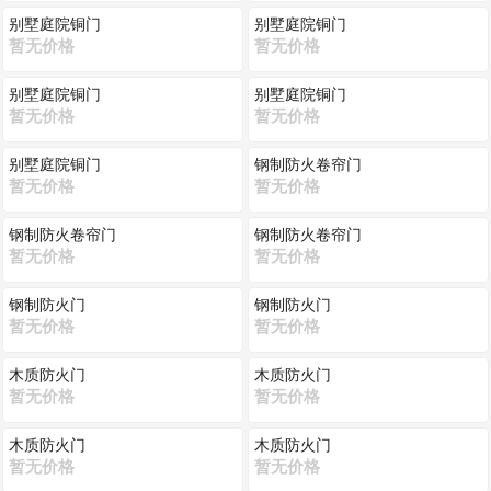
别墅庭院铜门
别墅庭院铜门
暂无价格
暂无价格
别墅庭院铜门
别墅庭院铜门
暂无价格
暂无价格
别墅庭院铜门
钢制防火卷帘门
暂无价格
暂无价格
钢制防火卷帘门
钢制防火卷帘门
暂无价格
暂无价格
钢制防火门
钢制防火门
暂无价格
暂无价格
木质防火门
木质防火门
暂无价格
暂无价格
木质防火门
木质防火门
暂无价格
暂无价格