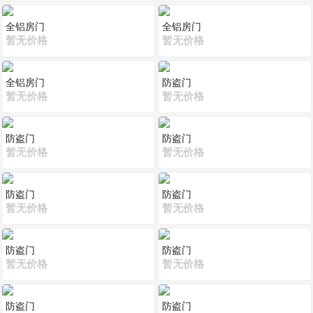
全铝房门
全铝房门
暂无价格
暂无价格
全铝房门
防盗门
暂无价格
暂无价格
防盗门
防盗门
暂无价格
暂无价格
防盗门
防盗门
暂无价格
暂无价格
防盗门
防盗门
暂无价格
暂无价格
防盗门
防盗门