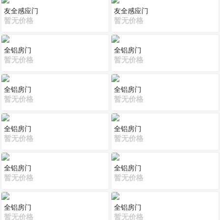
友全感应门
友全感应门
暂无价格
暂无价格
全铝房门
全铝房门
暂无价格
暂无价格
全铝房门
全铝房门
暂无价格
暂无价格
全铝房门
全铝房门
暂无价格
暂无价格
全铝房门
全铝房门
暂无价格
暂无价格
全铝房门
全铝房门
暂无价格
暂无价格