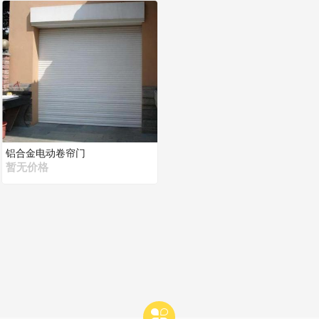
铝合金电动卷帘门
暂无价格