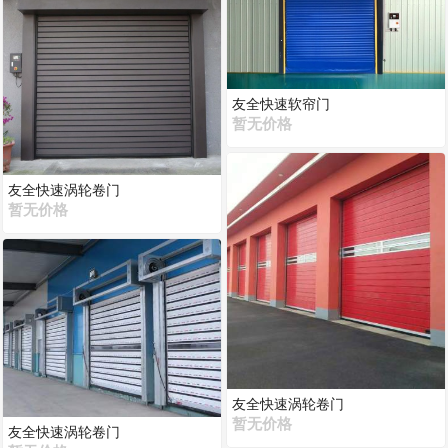
友全快速软帘门
暂无价格
友全快速涡轮卷门
暂无价格
友全快速涡轮卷门
暂无价格
友全快速涡轮卷门