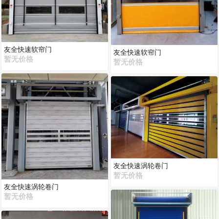
友全快速软帘门
友全快速软帘门
暂无价格
暂无价格
友全快速涡轮卷门
暂无价格
友全快速涡轮卷门
暂无价格