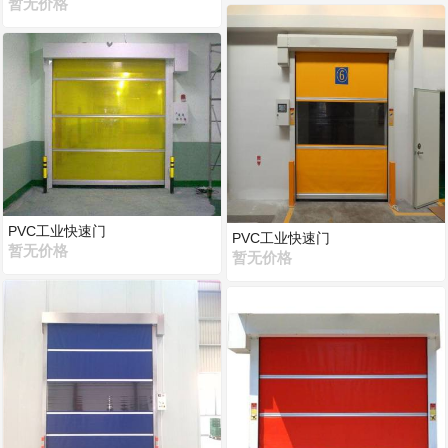
暂无价格
PVC工业快速门
PVC工业快速门
暂无价格
暂无价格