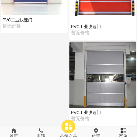
PVC工业快速门
暂无价格
PVC工业快速门
暂无价格
PVC工业快速门
暂无价格
首页
电话
位置
案例
公司产品