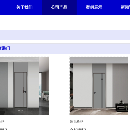
关于我们
公司产品
案例展示
新闻
套装门
价格
暂无价格