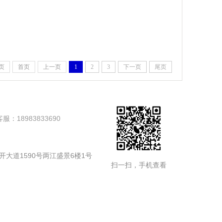
页
首页
上一页
1
2
3
下一页
尾页
：18983833690
大道1590号两江盛景6楼1号
扫一扫，手机查看