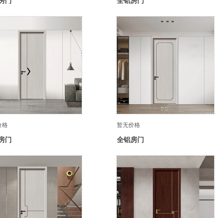
房门
全铝房门
价格
暂无价格
房门
全铝房门