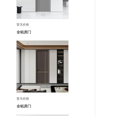
暂无价格
全铝房门
暂无价格
全铝房门