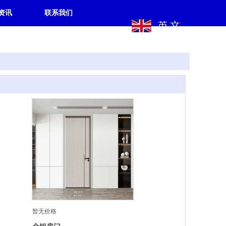
资讯
联系我们
暂无价格