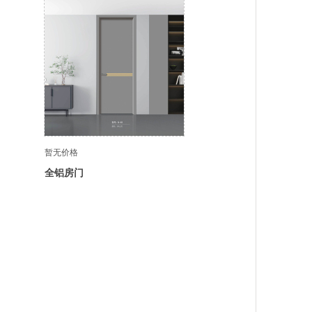
暂无价格
全铝房门