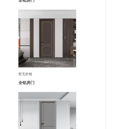
全铝房门
暂无价格
全铝房门